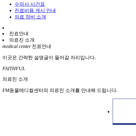
수의사 시간표
진료비용 게시 안내
의료 장비 소개
진료안내
의료진 소개
medical center
진료안내
이곳은 간략한 설명글이 들어갈 자리입니다.
FAITHFUL
의료진 소개
FM동물메디컬센터의
의료진 소개
를 안내해 드립니다.